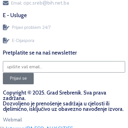
opc.sreb@bih.net.ba
Email:
E - Usluge
Prijavi problem 24/7
E-Dijaspora
Pretplatite se na naš newsletter
Prijavi se
Copyright © 2025. Grad Srebrenik. Sva prava
zadržana.
Dozvoljeno je prenošenje sadržaja u cjelosti ili
djelimično, isključivo uz obavezno navođenje izvora.
Webmail